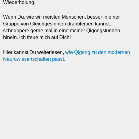
Wiederholung.
Wenn Du, wie wir meisten Menschen, besser in einer
Gruppe von Gleichgesinnten dranbleiben kannst,
schnuppere gerne mal in eine meiner Qigongstunden
hinein. Ich freue mich auf Dich!
Hier kannst Du weiterlesen,
wie Qigong zu den modernen
Neurowissenschaften passt.