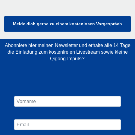
Melde dich gerne zu einem kostenlosen Vorgespräch
Abonniere hier meinen Newsletter und erhalte alle 14 Tage
die Einladung zum kostenfreien Livestream sowie kleine
Qigong-Impulse: