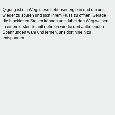
Qigong ist ein Weg, diese Lebensenergie in und um uns
wieder zu spüren und sich ihrem Fluss zu öffnen. Gerade
die blockierten Stellen können uns dabei den Weg weisen.
In einem ersten Schritt nehmen wir die dort auftretenden
Spannungen wahr und lernen, uns dort hinein zu
entspannen.