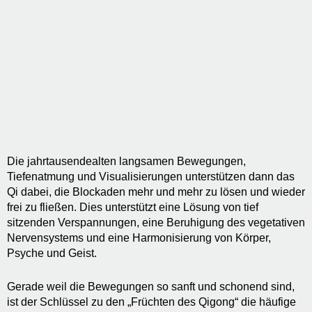
Die jahrtausendealten langsamen Bewegungen,
Tiefenatmung und Visualisierungen unterstützen dann das
Qi dabei, die Blockaden mehr und mehr zu lösen und wieder
frei zu fließen. Dies unterstützt eine Lösung von tief
sitzenden Verspannungen, eine Beruhigung des vegetativen
Nervensystems und eine Harmonisierung von Körper,
Psyche und Geist.
Gerade weil die Bewegungen so sanft und schonend sind,
ist der Schlüssel zu den „Früchten des Qigong“ die häufige