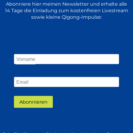
Abonniere hier meinen Newsletter und erhalte alle
14 Tage die Einladung zum kostenfreien Livestream
sowie kleine Qigong-Impulse:
Abonnieren